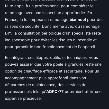
faire appel à un professionnel pour compléter le
ramonage avec une inspection approfondie. En
France, la loi impose un ramonage
biannuel
pour des
raisons de sécurité. Donc même avec du ramonage
DIY, la consultation périodique d'un spécialiste reste
indispensable pour éviter les risques d'incendie et
pour garantir le bon fonctionnement de l'appareil.
En intégrant ces étapes, outils, et techniques, vous
pouvez assurer que votre poêle à granulés reste une
option de chauffage efficace et sécuritaire. Pour un
accompagnement plus approfondi dans vos
démarches de maintenance, des services de
professionnels tels qu'
ADPC-77
pourraient offrir une
expertise précieuse.