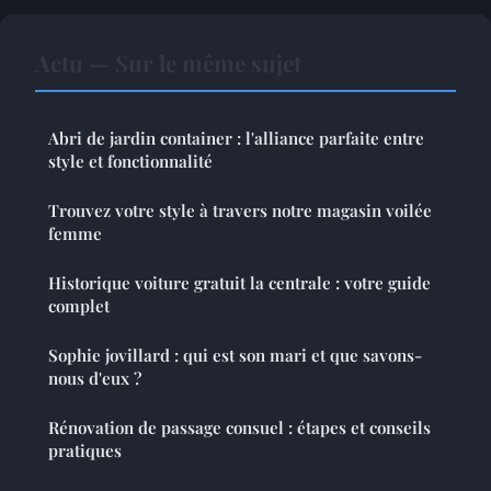
Actu — Sur le même sujet
Abri de jardin container : l'alliance parfaite entre
style et fonctionnalité
Trouvez votre style à travers notre magasin voilée
femme
Historique voiture gratuit la centrale : votre guide
complet
Sophie jovillard : qui est son mari et que savons-
nous d'eux ?
Rénovation de passage consuel : étapes et conseils
pratiques