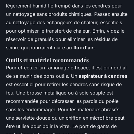
légèrement humidifié trempé dans les cendres pour
un nettoyage sans produits chimiques. Passez ensuite
au nettoyage des échangeurs de chaleur, essentiels
pour optimiser le transfert de chaleur. Enfin, videz le
réservoir de granulés pour éliminer les résidus de
sciure qui pourraient nuire au
flux d'air
.
Outils et matériel recommandés
Pour effectuer un ramonage efficace, il est primordial
de se munir des bons outils. Un
aspirateur à cendres
est essentiel pour retirer les cendres sans risque de
feu. Une brosse métallique ou à soie souple est
recommandée pour décrasser les parois du poêle
sans les endommager. Pour les matériaux abrasifs,
une serviette douce ou un chiffon en microfibre peut
être utilisé pour polir la vitre. Le port de gants de