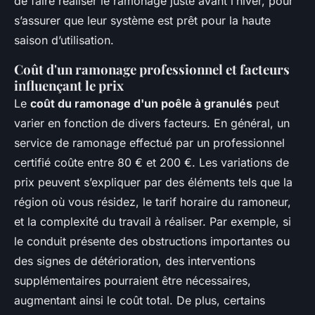
de faire réaliser le ramonage juste avant l’hiver, pour
s’assurer que leur système est prêt pour la haute
saison d’utilisation.
Coût d'un ramonage professionnel et facteurs
influençant le prix
Le
coût du ramonage d'un poêle à granulés
peut
varier en fonction de divers facteurs. En général, un
service de ramonage effectué par un professionnel
certifié coûte entre 80 € et 200 €. Les variations de
prix peuvent s’expliquer par des éléments tels que la
région où vous résidez, le tarif horaire du ramoneur,
et la complexité du travail à réaliser. Par exemple, si
le conduit présente des obstructions importantes ou
des signes de détérioration, des interventions
supplémentaires pourraient être nécessaires,
augmentant ainsi le coût total. De plus, certains