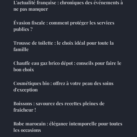
L'actualité française : chroniques des événements à
ne pas manquer
Évasion fiscale : comment protéger les services
publics ?
Trousse de toilette : le choix idéal pour toute la
famille
Chauffe eau gaz brico dépot : conseils pour faire le
bon choix
Cosmétiques bio : offrez à votre peau des soins
d'exception
Boissons : savourez des recettes pleines de
fraîcheur !
Robe marocain : élégance intemporelle pour toutes
les occasions