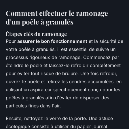
Comment effectuer le ramonage
d’un poêle à granulés
Étapes clés du ramonage
Pour
assurer le bon fonctionnement
et la sécurité de
votre poêle à granulés, il est essentiel de suivre un
processus rigoureux de ramonage. Commencez par
éteindre le poêle et laissez-le refroidir complètement
pour éviter tout risque de brûlure. Une fois refroidi,
ouvrez le poêle et retirez les cendres accumulées, en
utilisant un aspirateur spécifiquement conçu pour les
poêles à granulés afin d'éviter de disperser des
particules fines dans l'air.
Ensuite, nettoyez le verre de la porte. Une astuce
écologique consiste à utiliser du papier journal