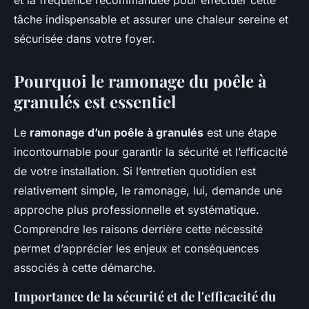
et la fréquence recommandée pour effectuer cette
tâche indispensable et assurer une chaleur sereine et
sécurisée dans votre foyer.
Pourquoi le ramonage du poêle à
granulés est essentiel
Le
ramonage d’un poêle à granulés
est une étape
incontournable pour garantir la sécurité et l’efficacité
de votre installation. Si l’entretien quotidien est
relativement simple, le ramonage, lui, demande une
approche plus professionnelle et systématique.
Comprendre les raisons derrière cette nécessité
permet d’apprécier les enjeux et conséquences
associés à cette démarche.
Importance de la sécurité et de l'efficacité du