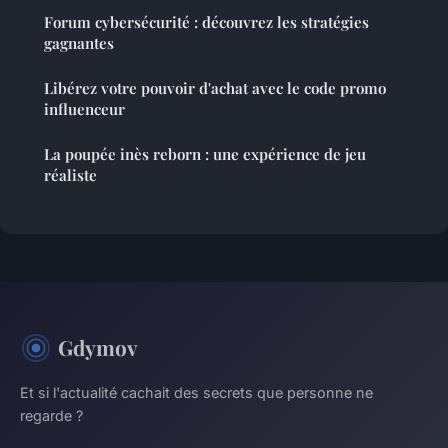
Forum cybersécurité : découvrez les stratégies
gagnantes
Libérez votre pouvoir d'achat avec le code promo
influenceur
La poupée inès reborn : une expérience de jeu
réaliste
Gdymov
Et si l'actualité cachait des secrets que personne ne
regarde ?