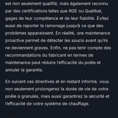
est non seulement qualifié, mais également reconnu
par des certifications telles que RGE ou Qualibat,
gages de leur compétence et de leur fiabilité. Évitez
aussi de reporter le ramonage jusqu’à ce que des
problèmes apparaissent. En réalité, une maintenance
proactive permet de détecter les soucis avant qu’ils
ne deviennent graves. Enfin, ne pas tenir compte des
recommandations du fabricant en termes de
maintenance peut réduire l’efficacité du poêle et
annuler la garantie.
En suivant ces directives et en restant informé, vous
non seulement prolongerez la durée de vie de votre
poêle à granulés, mais aussi garantirez la sécurité et
l’efficacité de votre système de chauffage.