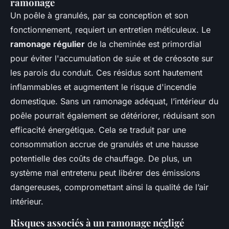
ramonage
Un poêle à granulés, par sa conception et son
fonctionnement, requiert un entretien méticuleux. Le
ramonage régulier
de la cheminée est primordial
pour éviter l'accumulation de suie et de créosote sur
les parois du conduit. Ces résidus sont hautement
inflammables et augmentent le risque d'incendie
domestique. Sans un ramonage adéquat, l’intérieur du
poêle pourrait également se détériorer, réduisant son
efficacité énergétique. Cela se traduit par une
consommation accrue de granulés et une hausse
potentielle des coûts de chauffage. De plus, un
système mal entretenu peut libérer des émissions
dangereuses, compromettant ainsi la qualité de l’air
intérieur.
Risques associés à un ramonage négligé