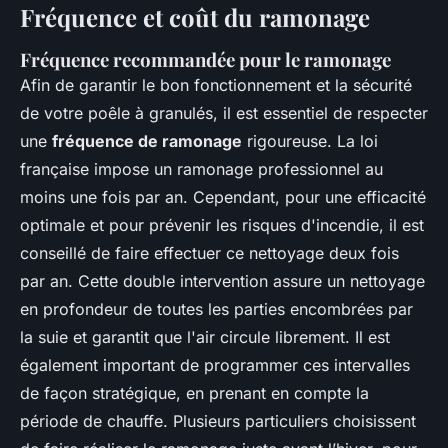
Fréquence et coût du ramonage
Fréquence recommandée pour le ramonage
Afin de garantir le bon fonctionnement et la sécurité
de votre poêle à granulés, il est essentiel de respecter
une
fréquence de ramonage
rigoureuse. La loi
française impose un ramonage professionnel au
moins une fois par an. Cependant, pour une efficacité
optimale et pour prévenir les risques d'incendie, il est
conseillé de faire effectuer ce nettoyage deux fois
par an. Cette double intervention assure un nettoyage
en profondeur de toutes les parties encombrées par
la suie et garantit que l'air circule librement. Il est
également important de programmer ces intervalles
de façon stratégique, en prenant en compte la
période de chauffe. Plusieurs particuliers choisissent