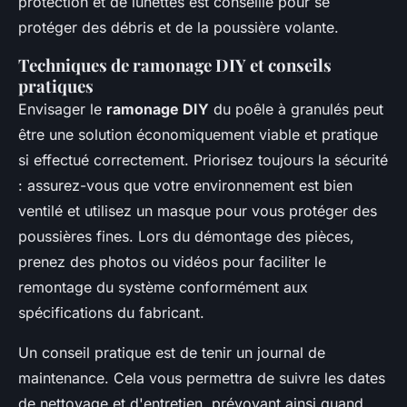
protection et de lunettes est conseillé pour se
protéger des débris et de la poussière volante.
Techniques de ramonage DIY et conseils
pratiques
Envisager le
ramonage DIY
du poêle à granulés peut
être une solution économiquement viable et pratique
si effectué correctement. Priorisez toujours la sécurité
: assurez-vous que votre environnement est bien
ventilé et utilisez un masque pour vous protéger des
poussières fines. Lors du démontage des pièces,
prenez des photos ou vidéos pour faciliter le
remontage du système conformément aux
spécifications du fabricant.
Un conseil pratique est de tenir un journal de
maintenance. Cela vous permettra de suivre les dates
de nettoyage et d'entretien, prévoyant ainsi quand