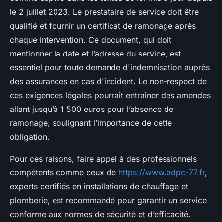
le 2 juillet 2023. Le prestataire de service doit être
qualifié et fournir un certificat de ramonage après
chaque intervention. Ce document, qui doit
mentionner la date et l’adresse du service, est
essentiel pour toute demande d'indemnisation auprès
des assurances en cas d'incident. Le non-respect de
ces exigences légales pourrait entraîner des amendes
allant jusqu’à 1 500 euros pour l’absence de
ramonage, soulignant l’importance de cette
obligation.
Pour ces raisons, faire appel à des professionnels
compétents comme ceux de
https://www.adpc-77.fr
,
experts certifiés en installations de chauffage et
plomberie, est recommandé pour garantir un service
conforme aux normes de sécurité et d’efficacité.