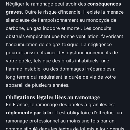
Négliger le ramonage peut avoir des
conséquences
graves
. Outre le risque d’incendie, il existe la menace
silencieuse de l'empoisonnement au monoxyde de
carbone, un gaz inodore et mortel. Les conduits
obstrués empêchent une bonne ventilation, favorisant
l'accumulation de ce gaz toxique. La négligence
pourrait aussi entraîner des dysfonctionnements de
votre poêle, tels que des bruits inhabituels, une
flamme instable, ou des dommages irréparables à
long terme qui réduiraient la durée de vie de votre
appareil de plusieurs années.
Obligations légales liées au ramonage
En France, le ramonage des poêles à granulés est
réglementé par la loi
. Il est obligatoire d’effectuer un
ramonage professionnel au moins une fois par an,
comme stipulé dans les textes de loi mis à jour depuis