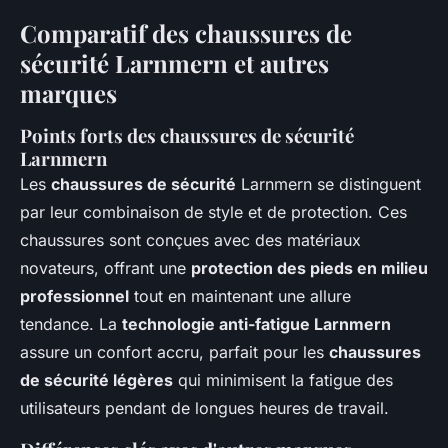
Comparatif des chaussures de
sécurité Larnmern et autres
marques
Points forts des chaussures de sécurité
Larnmern
Les
chaussures de sécurité
Larnmern se distinguent
par leur combinaison de style et de protection. Ces
chaussures sont conçues avec des matériaux
novateurs, offrant une
protection des pieds en milieu
professionnel
tout en maintenant une allure
tendance. La
technologie anti-fatigue Larnmern
assure un confort accru, parfait pour les
chaussures
de sécurité légères
qui minimisent la fatigue des
utilisateurs pendant de longues heures de travail.