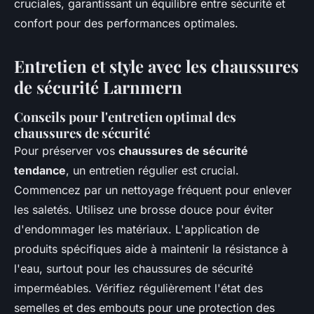
cruciales, garantissant un équilibre entre sécurité et
confort pour des performances optimales.
Entretien et style avec les chaussures
de sécurité Larnmern
Conseils pour l'entretien optimal des
chaussures de sécurité
Pour préserver vos
chaussures de sécurité
tendance
, un entretien régulier est crucial.
Commencez par un nettoyage fréquent pour enlever
les saletés. Utilisez une brosse douce pour éviter
d'endommager les matériaux. L'application de
produits spécifiques aide à maintenir la résistance à
l'eau, surtout pour les chaussures de sécurité
imperméables. Vérifiez régulièrement l'état des
semelles et des embouts pour une protection des