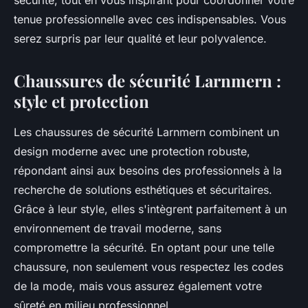
sécurité, tout en vous inspirant pour coordonner votre
tenue professionnelle avec ces indispensables. Vous
serez surpris par leur qualité et leur polyvalence.
Chaussures de sécurité Larnmern :
style et protection
Les chaussures de sécurité Larnmern combinent un
design moderne avec une protection robuste,
répondant ainsi aux besoins des professionnels à la
recherche de solutions esthétiques et sécuritaires.
Grâce à leur style, elles s'intègrent parfaitement à un
environnement de travail moderne, sans
compromettre la sécurité. En optant pour une telle
chaussure, non seulement vous respectez les codes
de la mode, mais vous assurez également votre
sûreté en milieu professionnel.