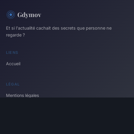
Gdymov
Et si l'actualité cachait des secrets que personne ne
regarde ?
LIENS
Accueil
LÉGAL
Mentions légales
Contact
© 2026 Gdymov. Tous droits réservés.