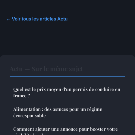
← Voir tous les articles Actu
Actu — Sur le même sujet
Quel est le prix moyen d'un permis de conduire en
france ?
Alimentation : des astuces pour un régime
écoresponsable
Comment ajouter une annonce pour booster votre