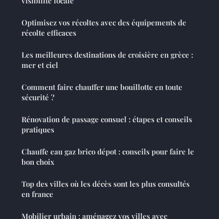
visibilité locale
Optimisez vos récoltes avec des équipements de
récolte efficaces
Les meilleures destinations de croisière en grèce :
mer et ciel
Comment faire chauffer une bouillotte en toute
sécurité ?
Rénovation de passage consuel : étapes et conseils
pratiques
Chauffe eau gaz brico dépot : conseils pour faire le
bon choix
Top des villes où les décès sont les plus consultés
en france
Mobilier urbain : aménagez vos villes avec