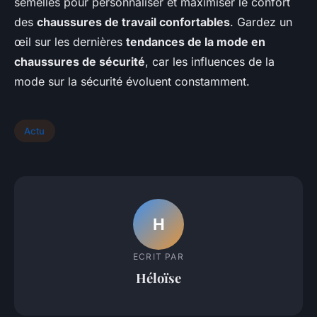
semelles pour personnaliser et maximiser le confort
des
chaussures de travail confortables
. Gardez un
œil sur les dernières
tendances de la mode en
chaussures de sécurité
, car les influences de la
mode sur la sécurité évoluent constamment.
Actu
H
ECRIT PAR
Héloïse