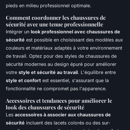
pieds en milieu professionnel optimale.
Comment coordonner les chaussures de
sécurité avec une tenue professionnelle
Intégrer un
look professionnel avec chaussures de
sécurité
est possible en choisissant des modèles aux
couleurs et matériaux adaptés à votre environnement
de travail. Optez pour des styles de chaussures de
sécurité modernes au design épuré pour améliorer
votre
style et sécurité au travail
. L'équilibre entre
style et confort
est essentiel, s'assurant que la
fonctionnalité ne compromet pas l'apparence.
Accessoires et tendances pour améliorer le
look des chaussures de sécurité
Les
accessoires à associer aux chaussures de
sécurité
incluent des lacets colorés ou des sur-