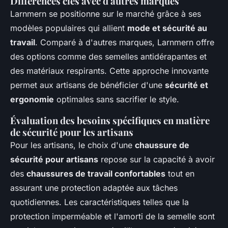
Différences clés avec d'autres marques
Larnmern se positionne sur le marché grâce à ses
modèles populaires qui allient
mode et sécurité au
travail
. Comparé à d'autres marques, Larnmern offre
des options comme des semelles antidérapantes et
des matériaux respirants. Cette approche innovante
permet aux artisans de bénéficier d'une
sécurité et
ergonomie
optimales sans sacrifier le style.
Évaluation des besoins spécifiques en matière
de sécurité pour les artisans
Pour les artisans, le choix d'une
chaussure de
sécurité pour artisans
repose sur la capacité à avoir
des
chaussures de travail confortables
tout en
assurant une protection adaptée aux tâches
quotidiennes. Les caractéristiques telles que la
protection imperméable et l'amorti de la semelle sont