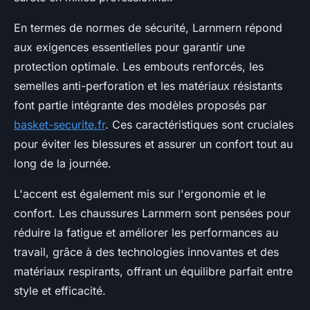
En termes de normes de sécurité, Larnmern répond
aux exigences essentielles pour garantir une
protection optimale. Les embouts renforcés, les
semelles anti-perforation et les matériaux résistants
font partie intégrante des modèles proposés par
basket-securite.fr
. Ces caractéristiques sont cruciales
pour éviter les blessures et assurer un confort tout au
long de la journée.
L'accent est également mis sur l'ergonomie et le
confort. Les chaussures Larnmern sont pensées pour
réduire la fatigue et améliorer les performances au
travail, grâce à des technologies innovantes et des
matériaux respirants, offrant un équilibre parfait entre
style et efficacité.