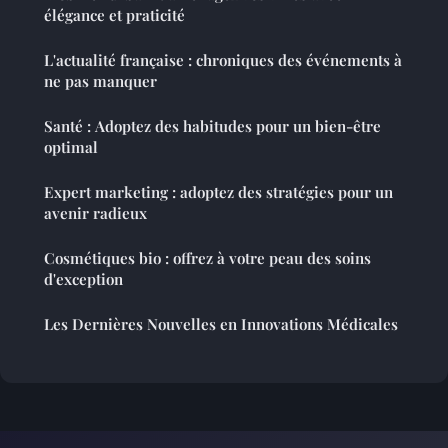
élégance et praticité
L'actualité française : chroniques des événements à
ne pas manquer
Santé : Adoptez des habitudes pour un bien-être
optimal
Expert marketing : adoptez des stratégies pour un
avenir radieux
Cosmétiques bio : offrez à votre peau des soins
d'exception
Les Dernières Nouvelles en Innovations Médicales