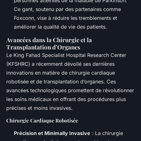
personnes atteintes de la maladie de Parkinson.
Ce gant, soutenu par des partenaires comme
Foxconn, vise à réduire les tremblements et
améliorer la qualité de vie des patients.
Avancées dans la Chirurgie et la
Transplantation d’Organes
Le King Fahad Specialist Hospital Research Center
(KFSHRC) a récemment dévoilé ses dernières
innovations en matière de chirurgie cardiaque
robotisée et de transplantation d’organes. Ces
avancées technologiques promettent de révolutionner
les soins médicaux en offrant des procédures plus
précises et moins invasives.
Chirurgie Cardiaque Robotisée
Précision et Minimally Invasive
: La chirurgie