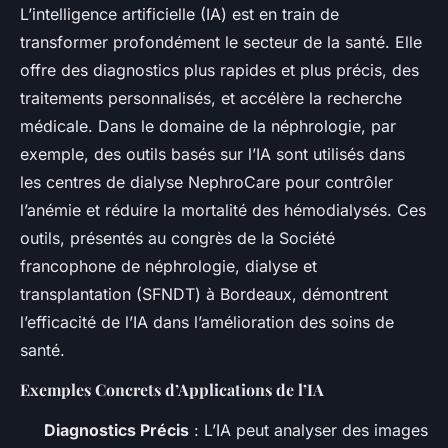
L’intelligence artificielle (IA) est en train de
transformer profondément le secteur de la santé. Elle
offre des diagnostics plus rapides et plus précis, des
traitements personnalisés, et accélère la recherche
médicale. Dans le domaine de la néphrologie, par
exemple, des outils basés sur l’IA sont utilisés dans
les centres de dialyse NephroCare pour contrôler
l’anémie et réduire la mortalité des hémodialysés. Ces
outils, présentés au congrès de la Société
francophone de néphrologie, dialyse et
transplantation (SFNDT) à Bordeaux, démontrent
l’efficacité de l’IA dans l’amélioration des soins de
santé.
Exemples Concrets d’Applications de l’IA
Diagnostics Précis
: L’IA peut analyser des images