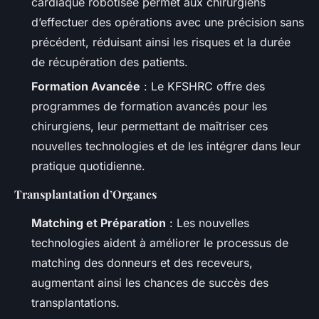
cardiaque robotisée permet aux chirurgiens
d’effectuer des opérations avec une précision sans
précédent, réduisant ainsi les risques et la durée
de récupération des patients.
Formation Avancée
: Le KFSHRC offre des
programmes de formation avancés pour les
chirurgiens, leur permettant de maîtriser ces
nouvelles technologies et de les intégrer dans leur
pratique quotidienne.
Transplantation d’Organes
Matching et Préparation
: Les nouvelles
technologies aident à améliorer le processus de
matching des donneurs et des receveurs,
augmentant ainsi les chances de succès des
transplantations.