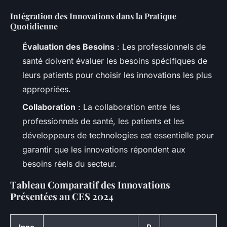
Intégration des Innovations dans la Pratique
Quotidienne
Évaluation des Besoins
: Les professionnels de
santé doivent évaluer les besoins spécifiques de
leurs patients pour choisir les innovations les plus
appropriées.
Collaboration
: La collaboration entre les
professionnels de santé, les patients et les
développeurs de technologies est essentielle pour
garantir que les innovations répondent aux
besoins réels du secteur.
Tableau Comparatif des Innovations
Présentées au CES 2024