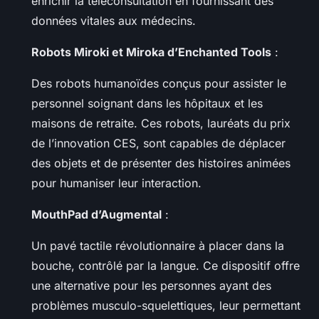
enrichir la téléconsultation en fournissant des
données vitales aux médecins.
Robots Miroki et Miroka d’Enchanted Tools
:
Des robots humanoïdes conçus pour assister le
personnel soignant dans les hôpitaux et les
maisons de retraite. Ces robots, lauréats du prix
de l’innovation CES, sont capables de déplacer
des objets et de présenter des histoires animées
pour humaniser leur interaction.
MouthPad d’Augmental
:
Un pavé tactile révolutionnaire à placer dans la
bouche, contrôlé par la langue. Ce dispositif offre
une alternative pour les personnes ayant des
problèmes musculo-squelettiques, leur permettant