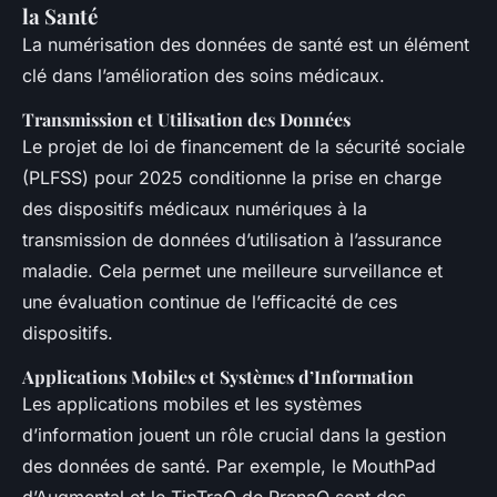
la Santé
La numérisation des données de santé est un élément
clé dans l’amélioration des soins médicaux.
Transmission et Utilisation des Données
Le projet de loi de financement de la sécurité sociale
(PLFSS) pour 2025 conditionne la prise en charge
des dispositifs médicaux numériques à la
transmission de données d’utilisation à l’assurance
maladie. Cela permet une meilleure surveillance et
une évaluation continue de l’efficacité de ces
dispositifs.
Applications Mobiles et Systèmes d’Information
Les applications mobiles et les systèmes
d’information jouent un rôle crucial dans la gestion
des données de santé. Par exemple, le MouthPad
d’Augmental et le TipTraQ de PranaQ sont des