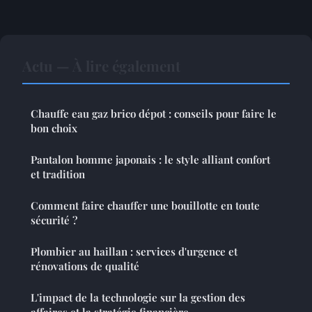
Actu — À lire également
Chauffe eau gaz brico dépot : conseils pour faire le
bon choix
Pantalon homme japonais : le style alliant confort
et tradition
Comment faire chauffer une bouillotte en toute
sécurité ?
Plombier au haillan : services d'urgence et
rénovations de qualité
L'impact de la technologie sur la gestion des
affaires et la stratégie financière