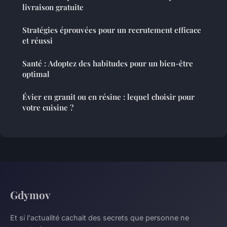
livraison gratuite
Stratégies éprouvées pour un recrutement efficace
et réussi
Santé : Adoptez des habitudes pour un bien-être
optimal
Évier en granit ou en résine : lequel choisir pour
votre cuisine ?
Gdymov
Et si l'actualité cachait des secrets que personne ne