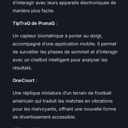
d’interagir avec leurs appareils électroniques de
manière plus facile.
TipTraQ de PranaQ
:
Un capteur biométrique à porter au doigt,
accompagné d’une application mobile. Il permet
de surveiller les phases de sommeil et d’interagir
avec un chatbot intelligent pour analyser les
résultats.
OneCourt
:
Une réplique miniature d’un terrain de football
américain qui traduit les matches en vibrations
pour les malvoyants, offrant une nouvelle forme
de divertissement accessible.