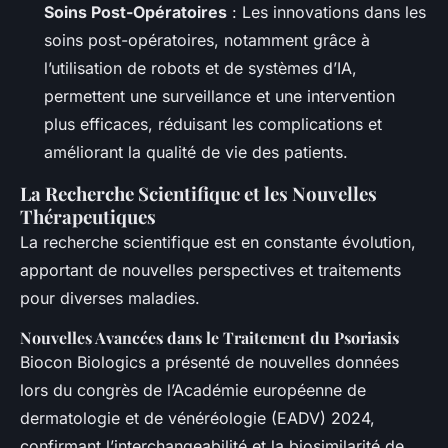
Soins Post-Opératoires
: Les innovations dans les
soins post-opératoires, notamment grâce à
l’utilisation de robots et de systèmes d’IA,
permettent une surveillance et une intervention
plus efficaces, réduisant les complications et
améliorant la qualité de vie des patients.
La Recherche Scientifique et les Nouvelles
Thérapeutiques
La recherche scientifique est en constante évolution,
apportant de nouvelles perspectives et traitements
pour diverses maladies.
Nouvelles Avancées dans le Traitement du Psoriasis
Biocon Biologics a présenté de nouvelles données
lors du congrès de l’Académie européenne de
dermatologie et de vénéréologie (EADV) 2024,
confirmant l’interchangeabilité et la biosimilarité de