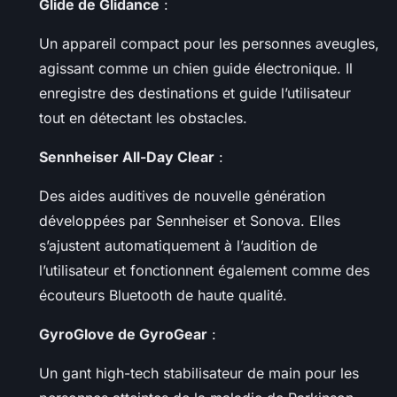
Glide de Glidance
:
Un appareil compact pour les personnes aveugles,
agissant comme un chien guide électronique. Il
enregistre des destinations et guide l’utilisateur
tout en détectant les obstacles.
Sennheiser All-Day Clear
:
Des aides auditives de nouvelle génération
développées par Sennheiser et Sonova. Elles
s’ajustent automatiquement à l’audition de
l’utilisateur et fonctionnent également comme des
écouteurs Bluetooth de haute qualité.
GyroGlove de GyroGear
:
Un gant high-tech stabilisateur de main pour les