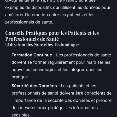
exemples de dispositifs qui utilisent les données pour
améliorer l’interaction entre les patients et les
professionnels de santé.
Conseils Pratiques pour les Patients et les
Professionnels de Santé
Utilisation des Nouvelles Technologies
Formation Continue
: Les professionnels de santé
doivent se former régulièrement pour maîtriser les
nouvelles technologies et les intégrer dans leur
pratique.
Sécurité des Données
: Les patients et les
professionnels de santé doivent être conscients de
l’importance de la sécurité des données et prendre
des mesures pour protéger les informations
sensibles.