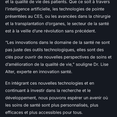
et la qualité de vie des patients. Que ce soit à travers
l’intelligence artificielle, les technologies de pointe
présentées au CES, ou les avancées dans la chirurgie
et la transplantation d’organes, le secteur de la santé
est à la veille d’une révolution sans précédent.
“Les innovations dans le domaine de la santé ne sont
pas juste des outils technologiques, elles sont des
clés pour ouvrir de nouvelles perspectives de soins et
d’amélioration de la qualité de vie,” souligne Dr. Lise
Alter, experte en innovation santé.
En intégrant ces nouvelles technologies et en
continuant à investir dans la recherche et le
développement, nous pouvons espérer un avenir où
les soins de santé sont plus personnalisés, plus
efficaces et plus accessibles pour tous.