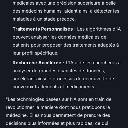
médicales avec une précision supérieure à celle
des médecins humains, aidant ainsi à détecter les
maladies à un stade précoce.
Traitements Personnalisés
: Les algorithmes d’IA
peuvent analyser les données médicales de
patients pour proposer des traitements adaptés à
leur profil spécifique.
Recherche Accélérée
: L’IA aide les chercheurs à
analyser de grandes quantités de données,
accélérant ainsi le processus de découverte de
nouveaux traitements et médicaments.
“Les technologies basées sur l’IA sont en train de
révolutionner la manière dont nous pratiquons la
médecine. Elles nous permettent de prendre des
décisions plus informées et plus rapides, ce qui