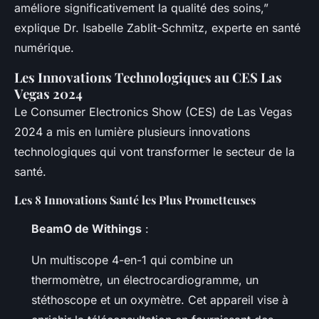
améliore significativement la qualité des soins,”
explique Dr. Isabelle Zablit-Schmitz, experte en santé
numérique.
Les Innovations Technologiques au CES Las
Vegas 2024
Le Consumer Electronics Show (CES) de Las Vegas
2024 a mis en lumière plusieurs innovations
technologiques qui vont transformer le secteur de la
santé.
Les 8 Innovations Santé les Plus Prometteuses
BeamO de Withings
:
Un multiscope 4-en-1 qui combine un
thermomètre, un électrocardiogramme, un
stéthoscope et un oxymètre. Cet appareil vise à