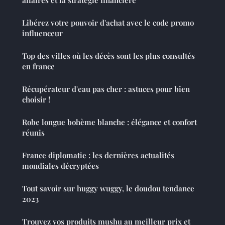
Libérez votre pouvoir d'achat avec le code promo
influenceur
Top des villes où les décès sont les plus consultés
en france
Récupérateur d'eau pas cher : astuces pour bien
choisir !
Robe longue bohème blanche : élégance et confort
réunis
France diplomatie : les dernières actualités
mondiales décryptées
Tout savoir sur huggy wuggy, le doudou tendance
2023
Trouvez vos produits mushu au meilleur prix et