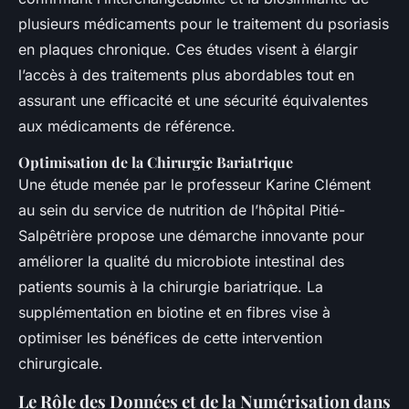
plusieurs médicaments pour le traitement du psoriasis
en plaques chronique. Ces études visent à élargir
l’accès à des traitements plus abordables tout en
assurant une efficacité et une sécurité équivalentes
aux médicaments de référence.
Optimisation de la Chirurgie Bariatrique
Une étude menée par le professeur Karine Clément
au sein du service de nutrition de l’hôpital Pitié-
Salpêtrière propose une démarche innovante pour
améliorer la qualité du microbiote intestinal des
patients soumis à la chirurgie bariatrique. La
supplémentation en biotine et en fibres vise à
optimiser les bénéfices de cette intervention
chirurgicale.
Le Rôle des Données et de la Numérisation dans