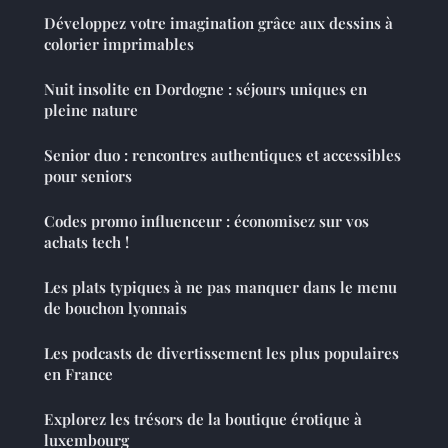
Développez votre imagination grâce aux dessins à
colorier imprimables
Nuit insolite en Dordogne : séjours uniques en
pleine nature
Senior duo : rencontres authentiques et accessibles
pour seniors
Codes promo influenceur : économisez sur vos
achats tech !
Les plats typiques à ne pas manquer dans le menu
de bouchon lyonnais
Les podcasts de divertissement les plus populaires
en France
Explorez les trésors de la boutique érotique à
luxembourg