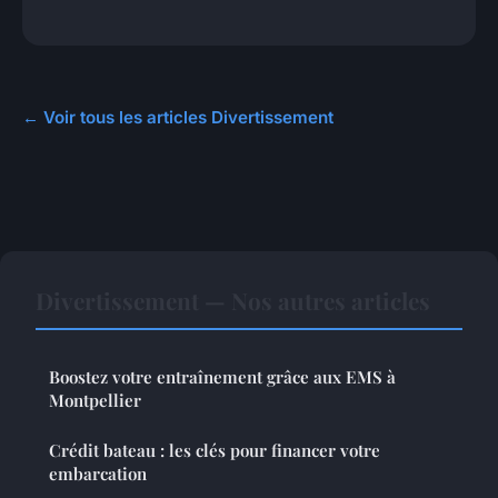
← Voir tous les articles Divertissement
Divertissement — Nos autres articles
Boostez votre entraînement grâce aux EMS à
Montpellier
Crédit bateau : les clés pour financer votre
embarcation