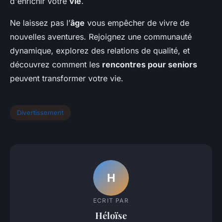
d'enrichir votre
vie
.
Ne laissez pas l’
âge
vous empêcher de vivre de
nouvelles aventures. Rejoignez une communauté
dynamique, explorez des relations de qualité, et
découvrez comment les
rencontres pour seniors
peuvent transformer votre vie.
Divertissement
H
ECRIT PAR
Héloïse