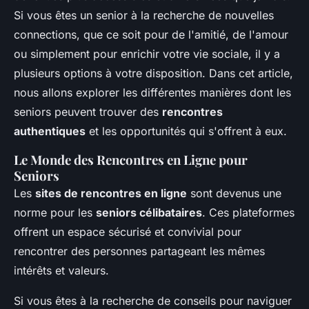
Si vous êtes un senior à la recherche de nouvelles
connections, que ce soit pour de l'amitié, de l'amour
ou simplement pour enrichir votre vie sociale, il y a
plusieurs options à votre disposition. Dans cet article,
nous allons explorer les différentes manières dont les
seniors peuvent trouver des
rencontres
authentiques
et les opportunités qui s'offrent à eux.
Le Monde des Rencontres en Ligne pour
Seniors
Les
sites de rencontres en ligne
sont devenus une
norme pour les
seniors célibataires
. Ces plateformes
offrent un espace sécurisé et convivial pour
rencontrer des personnes partageant les mêmes
intérêts et valeurs.
Si vous êtes à la recherche de conseils pour naviguer