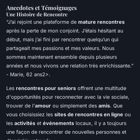
Anecdotes et Témoignages
Une Histoire de Rencontre
“J’ai rejoint une plateforme de
mature rencontres
après la perte de mon conjoint. J’étais hésitant au
début, mais j’ai fini par rencontrer quelqu’un qui
partageait mes passions et mes valeurs. Nous
sommes maintenant ensemble depuis plusieurs
années et nous vivons une relation très enrichissante.”
- Marie, 62 ans2>.
Les
rencontres pour seniors
offrent une multitude
d'opportunités pour reconnecter avec la vie sociale,
trouver de l'
amour
ou simplement des
amis
. Que
vous choisissiez les
sites de rencontres en ligne
ou
les
activités
et
événements
locaux, il y a toujours
une façon de rencontrer de nouvelles personnes et