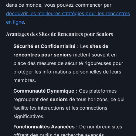
dans ce monde, vous pouvez commencer par
découvrir les meilleures stratégies pour les rencontres
en ligne
.
Avantages des Sites de Rencontres pour Seniors
Sécurité et Confidentialité
: Les
sites de
rencontres pour seniors
mettent souvent en
place des mesures de sécurité rigoureuses pour
protéger les informations personnelles de leurs
membres.
Communauté Dynamique
: Ces plateformes
regroupent des
seniors
de tous horizons, ce qui
facilite les interactions et les connections
significatives.
Fonctionnalités Avancées
: De nombreux sites
offrent des outils de recherche avancés,