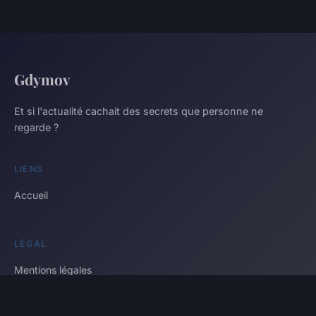
Gdymov
Et si l'actualité cachait des secrets que personne ne
regarde ?
LIENS
Accueil
LÉGAL
Mentions légales
Contact