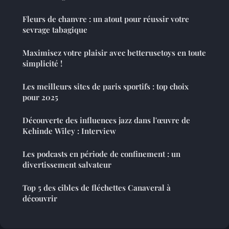
Fleurs de chanvre : un atout pour réussir votre
sevrage tabagique
Maximisez votre plaisir avec betterusetoys en toute
simplicité !
Les meilleurs sites de paris sportifs : top choix
pour 2025
Découverte des influences jazz dans l'œuvre de
Kehinde Wiley : Interview
Les podcasts en période de confinement : un
divertissement salvateur
Top 5 des cibles de fléchettes Canaveral à
découvrir