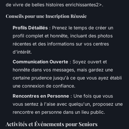
de vivre de belles histoires enrichissantes2>.
Conseils pour une Inscription Réussie
Profils Détaillés
: Prenez le temps de créer un
profil complet et honnête, incluant des photos
récentes et des informations sur vos centres
d'intérêt.
Communication Ouverte
: Soyez ouvert et
honnête dans vos messages, mais gardez une
certaine prudence jusqu'à ce que vous ayez établi
une connexion de confiance.
Rencontres en Personne
: Une fois que vous
vous sentez à l'aise avec quelqu'un, proposez une
rencontre en personne dans un lieu public.
Activités et Événements pour Seniors