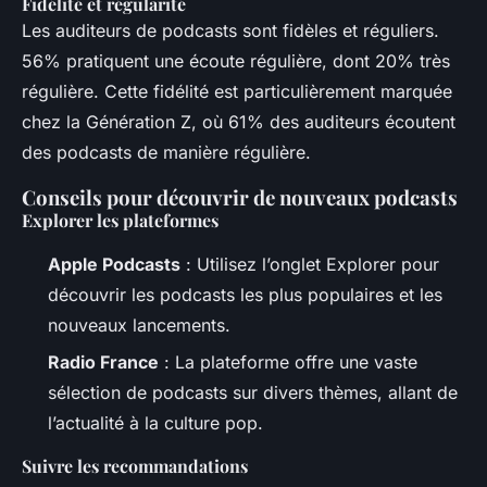
Fidélité et régularité
Les auditeurs de podcasts sont fidèles et réguliers.
56% pratiquent une écoute régulière, dont 20% très
régulière. Cette fidélité est particulièrement marquée
chez la Génération Z, où 61% des auditeurs écoutent
des podcasts de manière régulière.
Conseils pour découvrir de nouveaux podcasts
Explorer les plateformes
Apple Podcasts
: Utilisez l’onglet Explorer pour
découvrir les podcasts les plus populaires et les
nouveaux lancements.
Radio France
: La plateforme offre une vaste
sélection de podcasts sur divers thèmes, allant de
l’actualité à la culture pop.
Suivre les recommandations