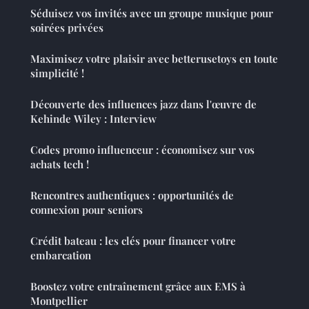
Séduisez vos invités avec un groupe musique pour
soirées privées
Maximisez votre plaisir avec betterusetoys en toute
simplicité !
Découverte des influences jazz dans l'œuvre de
Kehinde Wiley : Interview
Codes promo influenceur : économisez sur vos
achats tech !
Rencontres authentiques : opportunités de
connexion pour seniors
Crédit bateau : les clés pour financer votre
embarcation
Boostez votre entraînement grâce aux EMS à
Montpellier