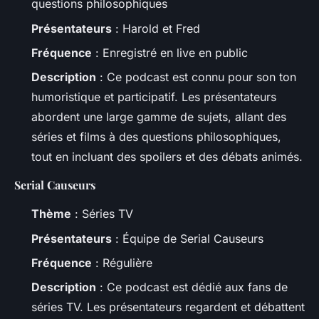
questions philosophiques
Présentateurs
: Harold et Fred
Fréquence
: Enregistré en live en public
Description
: Ce podcast est connu pour son ton
humoristique et participatif. Les présentateurs
abordent une large gamme de sujets, allant des
séries et films à des questions philosophiques,
tout en incluant des spoilers et des débats animés.
Serial Causeurs
Thème
: Séries TV
Présentateurs
: Équipe de Serial Causeurs
Fréquence
: Régulière
Description
: Ce podcast est dédié aux fans de
séries TV. Les présentateurs regardent et débattent