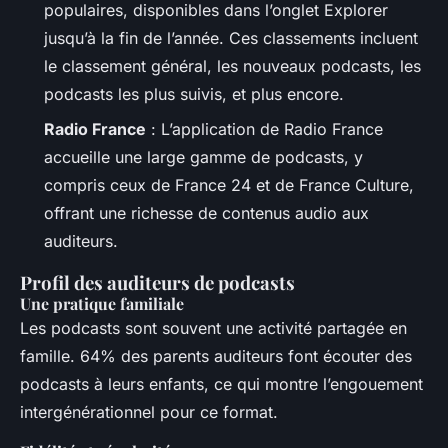
populaires, disponibles dans l’onglet Explorer
jusqu’à la fin de l’année. Ces classements incluent
le classement général, les nouveaux podcasts, les
podcasts les plus suivis, et plus encore.
Radio France
: L’application de Radio France
accueille une large gamme de podcasts, y
compris ceux de France 24 et de France Culture,
offrant une richesse de contenus audio aux
auditeurs.
Profil des auditeurs de podcasts
Une pratique familiale
Les podcasts sont souvent une activité partagée en
famille. 64% des parents auditeurs font écouter des
podcasts à leurs enfants, ce qui montre l’engouement
intergénérationnel pour ce format.