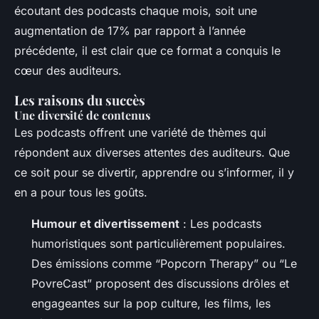
écoutant des podcasts chaque mois, soit une
augmentation de 17% par rapport à l’année
précédente, il est clair que ce format a conquis le
cœur des auditeurs.
Les raisons du succès
Une diversité de contenus
Les podcasts offrent une variété de thèmes qui
répondent aux diverses attentes des auditeurs. Que
ce soit pour se divertir, apprendre ou s’informer, il y
en a pour tous les goûts.
Humour et divertissement
: Les podcasts
humoristiques sont particulièrement populaires.
Des émissions comme “Popcorn Therapy” ou “Le
PovreCast” proposent des discussions drôles et
engageantes sur la pop culture, les films, les