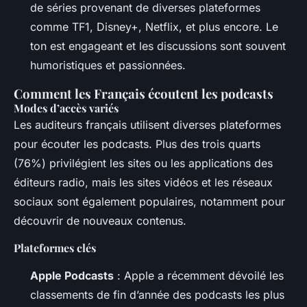
de séries provenant de diverses plateformes
comme TF1, Disney+, Netflix, et plus encore. Le
ton est engageant et les discussions sont souvent
humoristiques et passionnées.
Comment les Français écoutent les podcasts
Modes d’accès variés
Les auditeurs français utilisent diverses plateformes
pour écouter les podcasts. Plus des trois quarts
(76%) privilégient les sites ou les applications des
éditeurs radio, mais les sites vidéos et les réseaux
sociaux sont également populaires, notamment pour
découvrir de nouveaux contenus.
Plateformes clés
Apple Podcasts
: Apple a récemment dévoilé les
classements de fin d’année des podcasts les plus