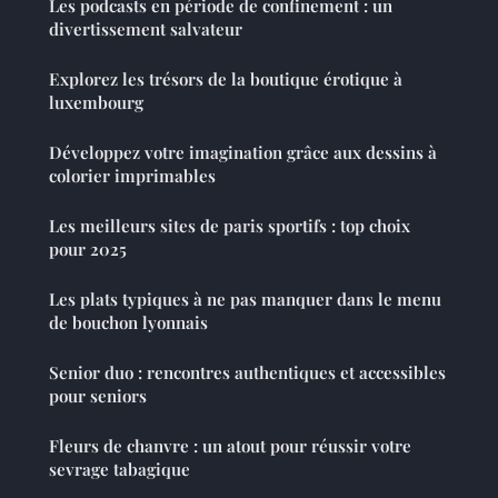
Les podcasts en période de confinement : un
divertissement salvateur
Explorez les trésors de la boutique érotique à
luxembourg
Développez votre imagination grâce aux dessins à
colorier imprimables
Les meilleurs sites de paris sportifs : top choix
pour 2025
Les plats typiques à ne pas manquer dans le menu
de bouchon lyonnais
Senior duo : rencontres authentiques et accessibles
pour seniors
Fleurs de chanvre : un atout pour réussir votre
sevrage tabagique