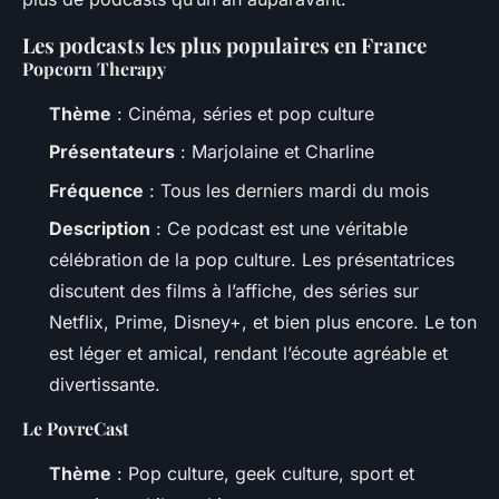
Les podcasts les plus populaires en France
Popcorn Therapy
Thème
: Cinéma, séries et pop culture
Présentateurs
: Marjolaine et Charline
Fréquence
: Tous les derniers mardi du mois
Description
: Ce podcast est une véritable
célébration de la pop culture. Les présentatrices
discutent des films à l’affiche, des séries sur
Netflix, Prime, Disney+, et bien plus encore. Le ton
est léger et amical, rendant l’écoute agréable et
divertissante.
Le PovreCast
Thème
: Pop culture, geek culture, sport et