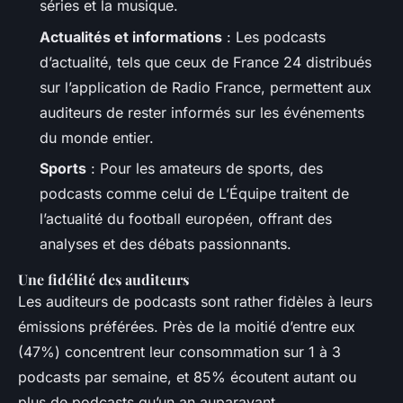
séries et la musique.
Actualités et informations
: Les podcasts
d’actualité, tels que ceux de France 24 distribués
sur l’application de Radio France, permettent aux
auditeurs de rester informés sur les événements
du monde entier.
Sports
: Pour les amateurs de sports, des
podcasts comme celui de L’Équipe traitent de
l’actualité du football européen, offrant des
analyses et des débats passionnants.
Une fidélité des auditeurs
Les auditeurs de podcasts sont rather fidèles à leurs
émissions préférées. Près de la moitié d’entre eux
(47%) concentrent leur consommation sur 1 à 3
podcasts par semaine, et 85% écoutent autant ou
plus de podcasts qu’un an auparavant.