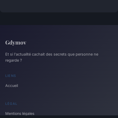
Gdymov
Et si l'actualité cachait des secrets que personne ne
regarde ?
LIENS
Accueil
LÉGAL
Mentions légales