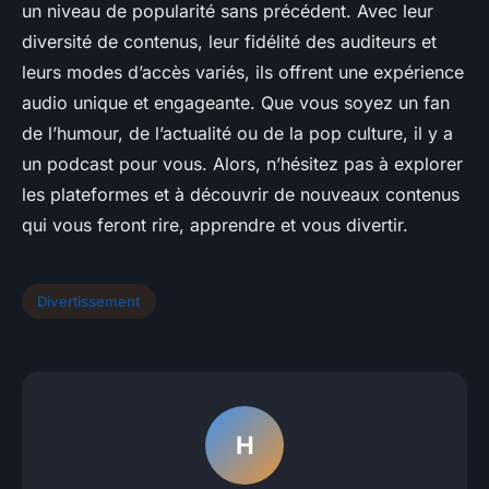
un niveau de popularité sans précédent. Avec leur
diversité de contenus, leur fidélité des auditeurs et
leurs modes d’accès variés, ils offrent une expérience
audio unique et engageante. Que vous soyez un fan
de l’humour, de l’actualité ou de la pop culture, il y a
un podcast pour vous. Alors, n’hésitez pas à explorer
les plateformes et à découvrir de nouveaux contenus
qui vous feront rire, apprendre et vous divertir.
Divertissement
H