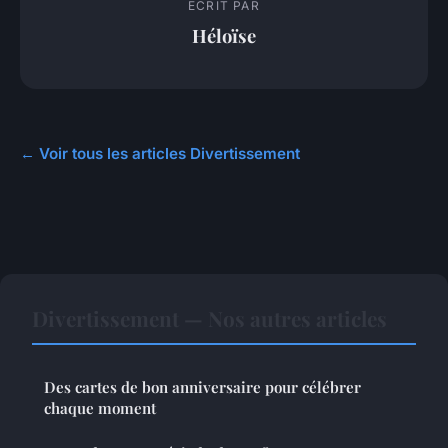
ECRIT PAR
Héloïse
← Voir tous les articles Divertissement
Divertissement — Nos autres articles
Des cartes de bon anniversaire pour célébrer
chaque moment