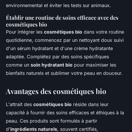
environnemental et éviter les tests sur animaux.
Établir une routine de soins efficace avec des
cosmétiques bio
Pour intégrer les
cosmétiques bio
dans votre routine
quotidienne, commencez par un nettoyant doux suivi
d'un sérum hydratant et d'une crème hydratante
adaptée. Complétez par des soins spécifiques
comme un
soin hydratant bio
pour maximiser les
bienfaits naturels et sublimer votre peau en douceur.
Avantages des cosmétiques bio
L'attrait des
cosmétiques bio
réside dans leur
capacité à fournir des soins
efficaces et éthiques
à la
peau. Ces produits sont formulés à partir
d'
ingrédients naturels
, souvent certifiés,