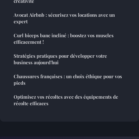
créativité
Avocat Airbnb : sécurisez vos locations avec un
expert
Curl biceps banc incliné : boostez vos muscles
efficacement !
Stratégies pratiques pour développer votre
business aujourd'hui
Chaussures françaises : un choix éthique pour vos
pieds
Optimisez vos récoltes avec des équipements de
récolte efficaces