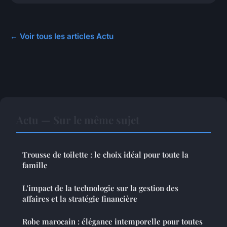
← Voir tous les articles Actu
Actu — Sur le même sujet
Trousse de toilette : le choix idéal pour toute la
famille
L'impact de la technologie sur la gestion des
affaires et la stratégie financière
Robe marocain : élégance intemporelle pour toutes