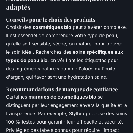
adaptés
Conseils pour le choix des produits
Choisir des
cosmétiques bio
peut s'avérer complexe.
Il est essentiel de comprendre votre type de peau,
qu'elle soit sensible, sèche, ou mature, pour trouver
le soin idéal. Recherchez des
soins spécifiques aux
types de peau bio
, en vérifiant les étiquettes pour
des ingrédients naturels comme l'aloès ou l'huile
d'argan, qui favorisent une hydratation saine.
Recommandations de marques de confiance
Certaines
marques de cosmétiques bio
se
distinguent par leur engagement envers la qualité et la
transparence. Par exemple, Stylbio propose des soins
100 % testés pour garantir leur efficacité et sécurité.
Privilégiez des labels connus pour réduire l'impact