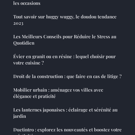
les occasions
Tout savoir sur huggy wuggy, le doudou tendance
2023
Les Meilleurs Conseils pour Réduire le Stress au
Quotidien
Évier en granit ou en résine : lequel choisir pour
votre cuisine ?
Droit de la construction : que faire en cas de litige ?
Mobilier urbain : aménagez vos villes avec
élégance et praticité
Les lanternes japonaises : éclairage et sérénité au
jardin
Duetintro : explorez les nouveautés et boostez votre