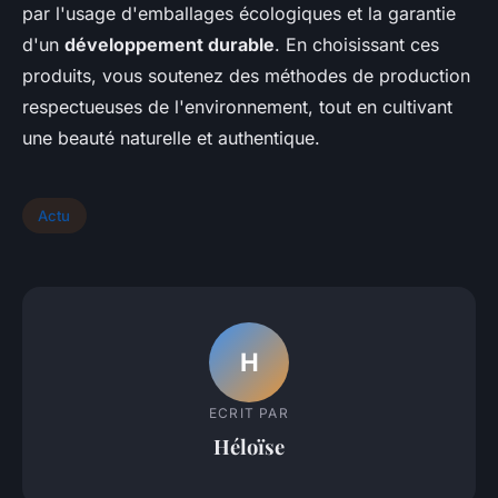
par l'usage d'emballages écologiques et la garantie
d'un
développement durable
. En choisissant ces
produits, vous soutenez des méthodes de production
respectueuses de l'environnement, tout en cultivant
une beauté naturelle et authentique.
Actu
H
ECRIT PAR
Héloïse