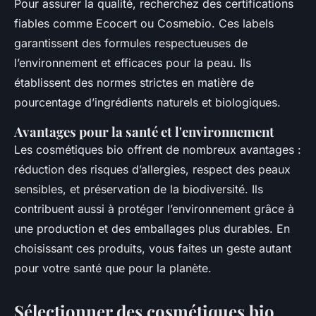
Pour assurer la qualité, recherchez des certifications
fiables comme Ecocert ou Cosmebio. Ces labels
garantissent des formules respectueuses de
l’environnement et efficaces pour la peau. Ils
établissent des normes strictes en matière de
pourcentage d’ingrédients naturels et biologiques.
Avantages pour la santé et l'environnement
Les cosmétiques bio offrent de nombreux avantages :
réduction des risques d’allergies, respect des peaux
sensibles, et préservation de la biodiversité. Ils
contribuent aussi à protéger l’environnement grâce à
une production et des emballages plus durables. En
choisissant ces produits, vous faites un geste autant
pour votre santé que pour la planète.
Sélectionner des cosmétiques bio