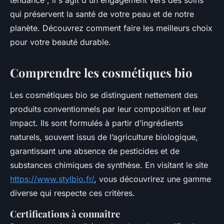
tendance ; il s'agit d'un engagement vers des soins
qui préservent la santé de votre peau et de notre
planète. Découvrez comment faire les meilleurs choix
pour votre beauté durable.
Comprendre les cosmétiques bio
Les cosmétiques bio se distinguent nettement des
produits conventionnels par leur composition et leur
impact. Ils sont formulés à partir d’ingrédients
naturels, souvent issus de l’agriculture biologique,
garantissant une absence de pesticides et de
substances chimiques de synthèse. En visitant le site
https://www.stylbio.fr/
, vous découvrirez une gamme
diverse qui respecte ces critères.
Certifications à connaître