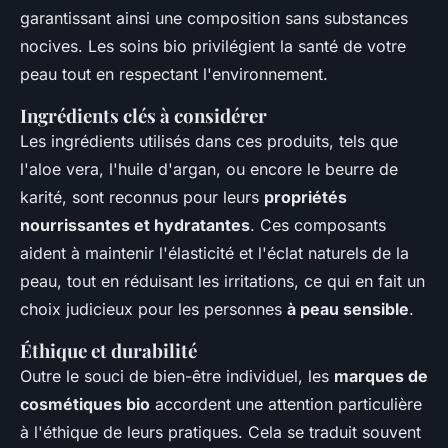
garantissant ainsi une composition sans substances
nocives. Les soins bio privilégient la santé de votre
peau tout en respectant l'environnement.
Ingrédients clés à considérer
Les ingrédients utilisés dans ces produits, tels que
l'aloe vera, l'huile d'argan, ou encore le beurre de
karité, sont reconnus pour leurs
propriétés
nourrissantes et hydratantes
. Ces composants
aident à maintenir l'élasticité et l'éclat naturels de la
peau, tout en réduisant les irritations, ce qui en fait un
choix judicieux pour les personnes
à peau sensible
.
Éthique et durabilité
Outre le souci de bien-être individuel, les
marques de
cosmétiques bio
accordent une attention particulière
à l'éthique de leurs pratiques. Cela se traduit souvent