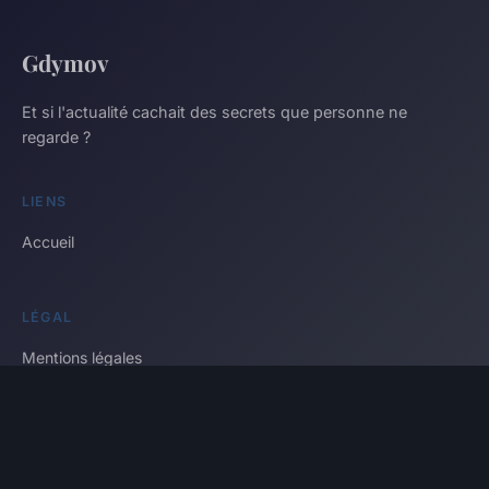
Gdymov
Et si l'actualité cachait des secrets que personne ne
regarde ?
LIENS
Accueil
LÉGAL
Mentions légales
Contact