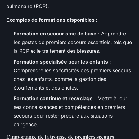
pulmonaire (RCP).
Exemples de formations disponibles :
Formation en secourisme de base
: Apprendre
les gestes de premiers secours essentiels, tels que
la RCP et le traitement des blessures.
Formation spécialisée pour les enfants
:
Comprendre les spécificités des premiers secours
chez les enfants, comme la gestion des
étouffements et des chutes.
Formation continue et recyclage
: Mettre à jour
ses connaissances et compétences en premiers
secours pour rester préparé aux situations
d’urgence.
L’importance de la trousse de premiers secours