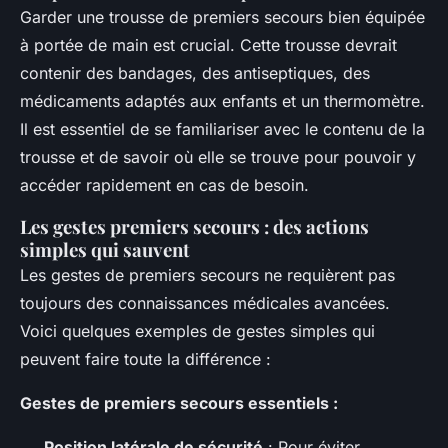
Garder une trousse de premiers secours bien équipée
à portée de main est crucial. Cette trousse devrait
contenir des bandages, des antiseptiques, des
médicaments adaptés aux enfants et un thermomètre.
Il est essentiel de se familiariser avec le contenu de la
trousse et de savoir où elle se trouve pour pouvoir y
accéder rapidement en cas de besoin.
Les gestes premiers secours : des actions
simples qui sauvent
Les gestes de premiers secours ne requièrent pas
toujours des connaissances médicales avancées.
Voici quelques exemples de gestes simples qui
peuvent faire toute la différence :
Gestes de premiers secours essentiels :
Position latérale de sécurité
: Pour éviter