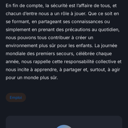
En fin de compte, la sécurité est l’affaire de tous, et
chacun d’entre nous a un rôle à jouer. Que ce soit en
se formant, en partageant ses connaissances ou
simplement en prenant des précautions au quotidien,
nous pouvons tous contribuer à créer un
environnement plus sûr pour les enfants. La journée
mondiale des premiers secours, célébrée chaque
année, nous rappelle cette responsabilité collective et
nous incite à apprendre, à partager et, surtout, à agir
pour un monde plus sûr.
Emploi