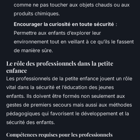
comme ne pas toucher aux objets chauds ou aux
produits chimiques.
Encourager la curiosité en toute sécurité
:
Permettre aux enfants d’explorer leur
environnement tout en veillant à ce qu’ils le fassent
de manière sûre.
Le rôle des professionnels dans la petite
enfance
Les professionnels de la petite enfance jouent un rôle
vital dans la sécurité et l’éducation des jeunes
enfants. Ils doivent être formés non seulement aux
gestes de premiers secours mais aussi aux méthodes
pédagogiques qui favorisent le développement et la
sécurité des enfants.
Compétences requises pour les professionnels