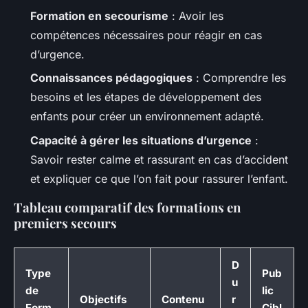
Formation en secourisme
: Avoir les
compétences nécessaires pour réagir en cas
d’urgence.
Connaissances pédagogiques
: Comprendre les
besoins et les étapes de développement des
enfants pour créer un environnement adapté.
Capacité à gérer les situations d’urgence
:
Savoir rester calme et rassurant en cas d’accident
et expliquer ce que l’on fait pour rassurer l’enfant.
Tableau comparatif des formations en
premiers secours
D
Type
Pub
u
de
lic
Objectifs
Contenu
r
Form
Cibl