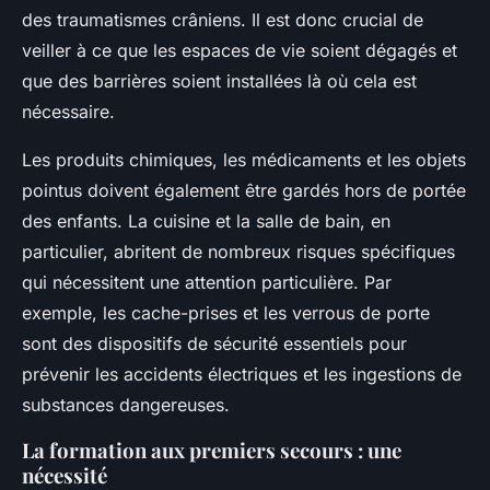
des traumatismes crâniens. Il est donc crucial de
veiller à ce que les espaces de vie soient dégagés et
que des barrières soient installées là où cela est
nécessaire.
Les produits chimiques, les médicaments et les objets
pointus doivent également être gardés hors de portée
des enfants. La cuisine et la salle de bain, en
particulier, abritent de nombreux risques spécifiques
qui nécessitent une attention particulière. Par
exemple, les cache-prises et les verrous de porte
sont des dispositifs de sécurité essentiels pour
prévenir les accidents électriques et les ingestions de
substances dangereuses.
La formation aux premiers secours : une
nécessité