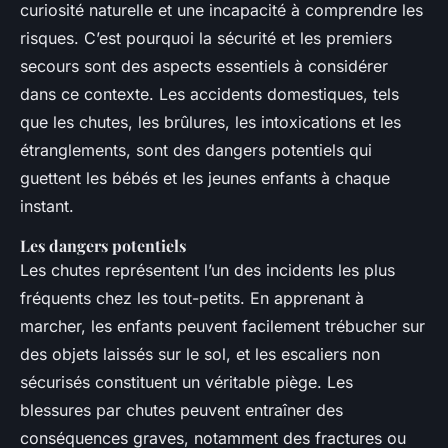
curiosité naturelle et une incapacité à comprendre les
risques. C’est pourquoi la sécurité et les premiers
secours sont des aspects essentiels à considérer
dans ce contexte. Les accidents domestiques, tels
que les chutes, les brûlures, les intoxications et les
étranglements, sont des dangers potentiels qui
guettent les bébés et les jeunes enfants à chaque
instant.
Les dangers potentiels
Les chutes représentent l’un des incidents les plus
fréquents chez les tout-petits. En apprenant à
marcher, les enfants peuvent facilement trébucher sur
des objets laissés sur le sol, et les escaliers non
sécurisés constituent un véritable piège. Les
blessures par chutes peuvent entraîner des
conséquences graves, notamment des fractures ou