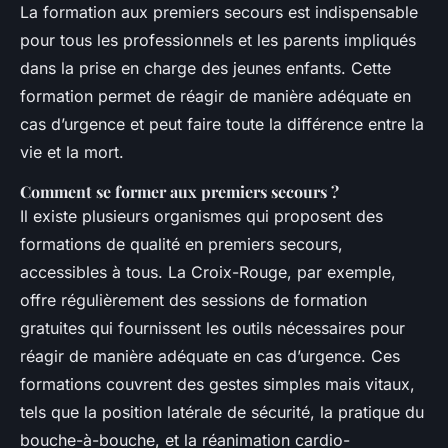
La formation aux premiers secours est indispensable
pour tous les professionnels et les parents impliqués
dans la prise en charge des jeunes enfants. Cette
formation permet de réagir de manière adéquate en
cas d’urgence et peut faire toute la différence entre la
vie et la mort.
Comment se former aux premiers secours ?
Il existe plusieurs organismes qui proposent des
formations de qualité en premiers secours,
accessibles à tous. La Croix-Rouge, par exemple,
offre régulièrement des sessions de formation
gratuites qui fournissent les outils nécessaires pour
réagir de manière adéquate en cas d’urgence. Ces
formations couvrent des gestes simples mais vitaux,
tels que la position latérale de sécurité, la pratique du
bouche-à-bouche, et la réanimation cardio-