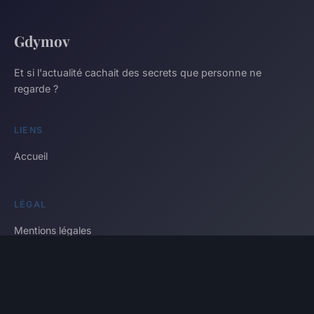
Gdymov
Et si l'actualité cachait des secrets que personne ne
regarde ?
LIENS
Accueil
LÉGAL
Mentions légales
Contact